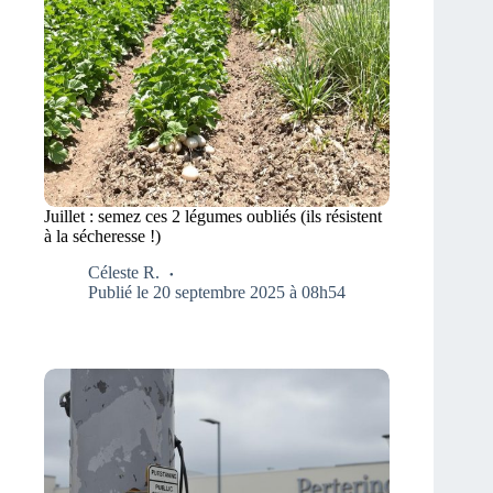
Juillet : semez ces 2 légumes oubliés (ils résistent
à la sécheresse !)
Céleste R.
Publié le 20 septembre 2025 à 08h54