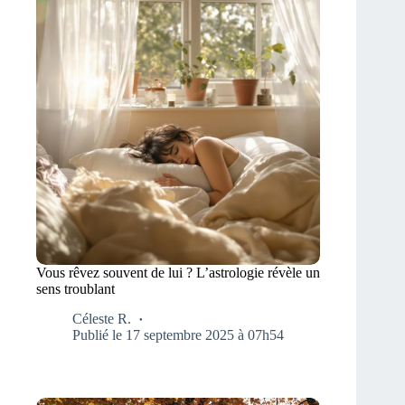
Vous rêvez souvent de lui ? L’astrologie révèle un
sens troublant
Céleste R.
Publié le 17 septembre 2025 à 07h54