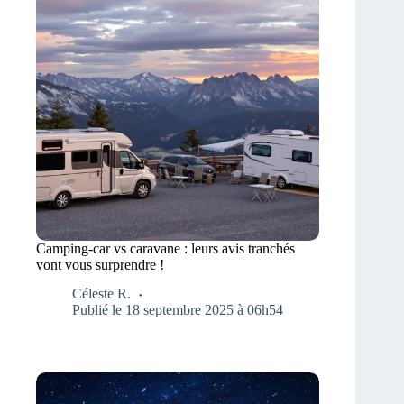
Camping-car vs caravane : leurs avis tranchés
vont vous surprendre !
Céleste R.
Publié le 18 septembre 2025 à 06h54