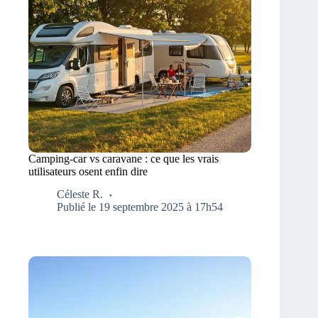
Camping-car vs caravane : ce que les vrais
utilisateurs osent enfin dire
Céleste R.
Publié le 19 septembre 2025 à 17h54