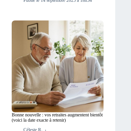
Publié le 14 septembre 2025 à 18h54
Bonne nouvelle : vos retraites augmentent bientôt
(voici la date exacte à retenir)
Céleste R.