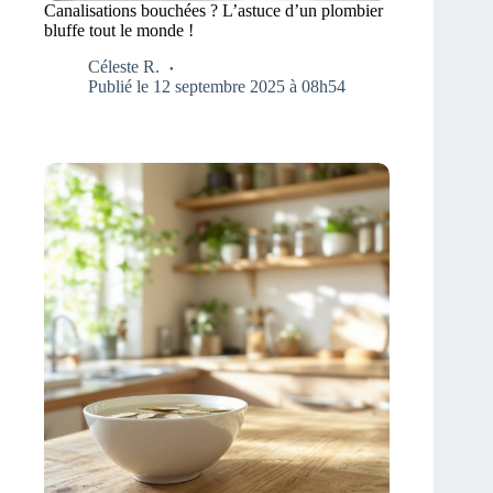
Canalisations bouchées ? L’astuce d’un plombier
bluffe tout le monde !
Céleste R.
Publié le 12 septembre 2025 à 08h54