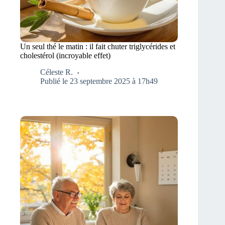
Un seul thé le matin : il fait chuter triglycérides et
cholestérol (incroyable effet)
Céleste R.
Publié le 23 septembre 2025 à 17h49