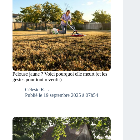
Pelouse jaune ? Voici pourquoi elle meurt (et les
gestes pour tout reverdir)
Céleste R.
Publié le 19 septembre 2025 à 07h54