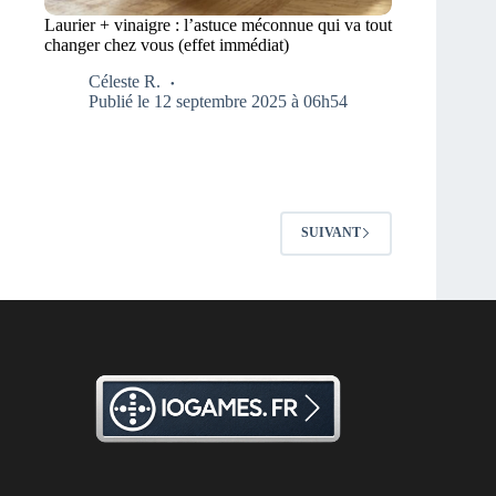
Laurier + vinaigre : l’astuce méconnue qui va tout
changer chez vous (effet immédiat)
Céleste R.
Publié le 12 septembre 2025 à 06h54
SUIVANT