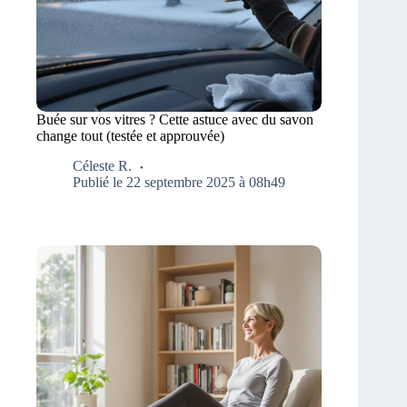
Buée sur vos vitres ? Cette astuce avec du savon
change tout (testée et approuvée)
Céleste R.
Publié le 22 septembre 2025 à 08h49