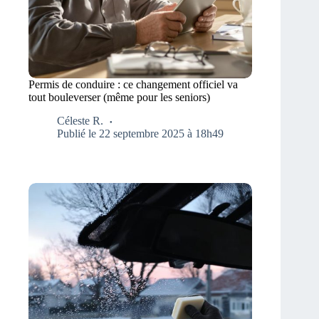
Permis de conduire : ce changement officiel va
tout bouleverser (même pour les seniors)
Céleste R.
Publié le 22 septembre 2025 à 18h49