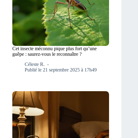
Cet insecte méconnu pique plus fort qu’une
guêpe : saurez-vous le reconnaître ?
Céleste R.
Publié le 21 septembre 2025 à 17h49