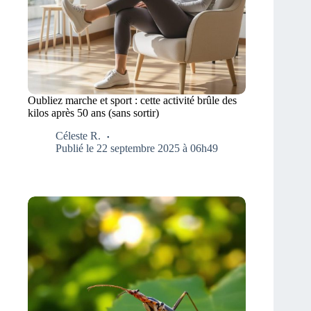
Oubliez marche et sport : cette activité brûle des
kilos après 50 ans (sans sortir)
Céleste R.
Publié le 22 septembre 2025 à 06h49