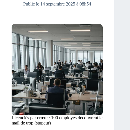
Publié le 14 septembre 2025 à 08h54
Licenciés par erreur : 100 employés découvrent le
mail de trop (stupeur)