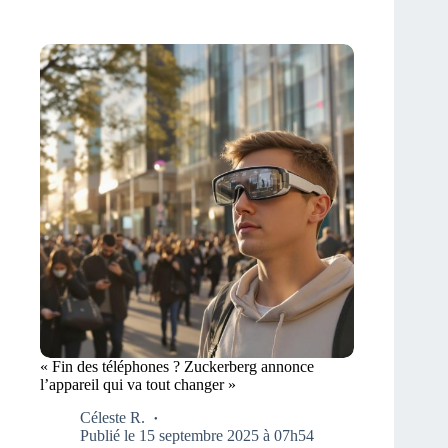
« Fin des téléphones ? Zuckerberg annonce
l’appareil qui va tout changer »
Céleste R.
Publié le 15 septembre 2025 à 07h54