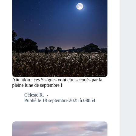
Attention : ces 5 signes vont être secoués par la
pleine lune de septembre !
Céleste R.
Publié le 18 septembre 2025 à 08h54