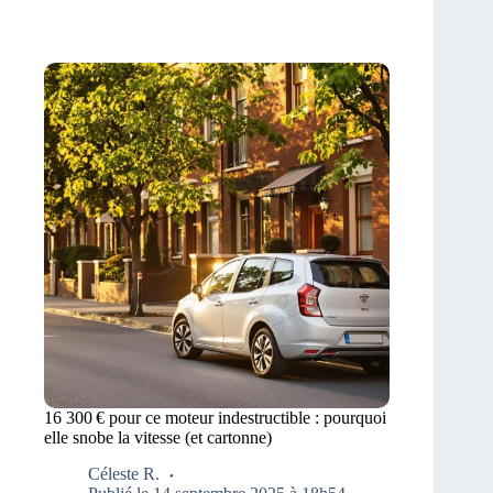
16 300 € pour ce moteur indestructible : pourquoi
elle snobe la vitesse (et cartonne)
Céleste R.