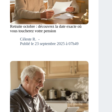
Retraite octobre : découvrez la date exacte où
vous toucherez votre pension
Céleste R.
Publié le 23 septembre 2025 à 07h49