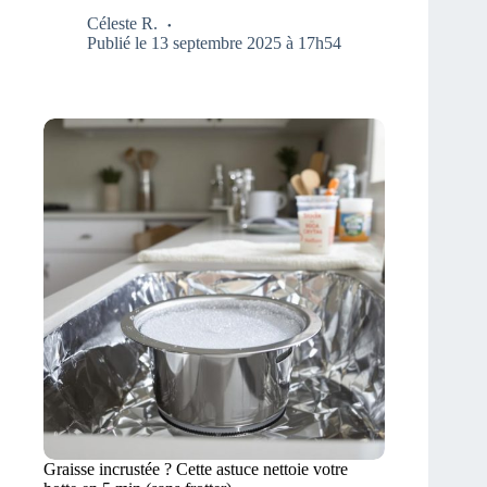
Céleste R.
Publié le 13 septembre 2025 à 17h54
Graisse incrustée ? Cette astuce nettoie votre