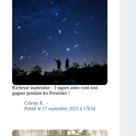
Richesse inattendue : 3 signes astro vont tout
gagner pendant les Perséides !
Céleste R.
Publié le 17 septembre 2025 à 17h54