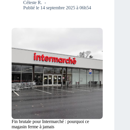
Céleste R.
Publié le 14 septembre 2025 à 06h54
Fin brutale pour Intermarché : pourquoi ce
magasin ferme à jamais