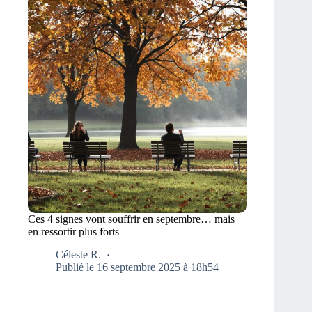
Ces 4 signes vont souffrir en septembre… mais
en ressortir plus forts
Céleste R.
Publié le 16 septembre 2025 à 18h54