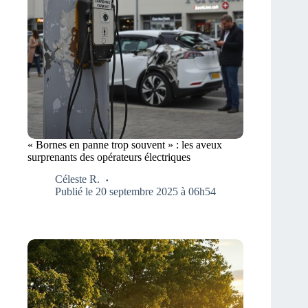
« Bornes en panne trop souvent » : les aveux
surprenants des opérateurs électriques
Céleste R.
Publié le 20 septembre 2025 à 06h54