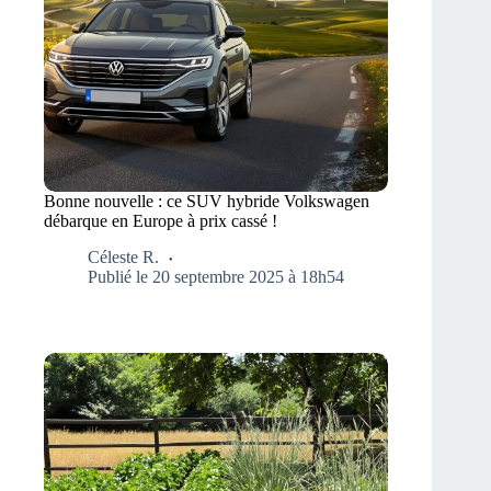
Bonne nouvelle : ce SUV hybride Volkswagen
débarque en Europe à prix cassé !
Céleste R.
Publié le 20 septembre 2025 à 18h54