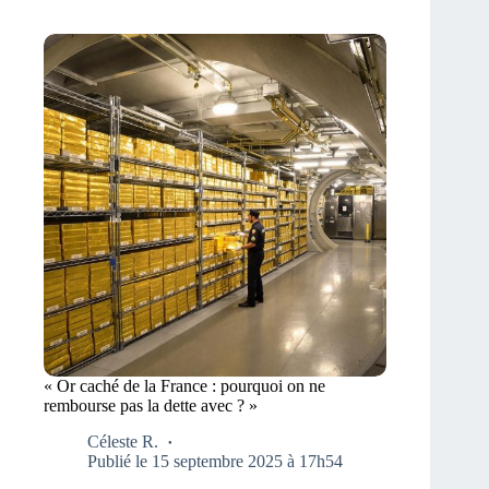
« Or caché de la France : pourquoi on ne
rembourse pas la dette avec ? »
Céleste R.
Publié le 15 septembre 2025 à 17h54