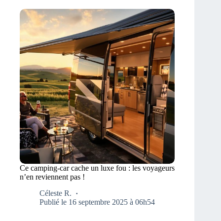
Ce camping-car cache un luxe fou : les voyageurs
n’en reviennent pas !
Céleste R.
Publié le 16 septembre 2025 à 06h54