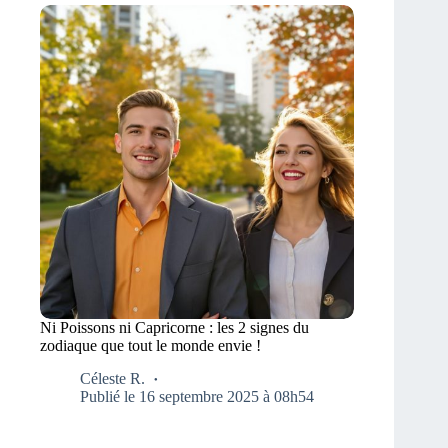
Ni Poissons ni Capricorne : les 2 signes du
zodiaque que tout le monde envie !
Céleste R.
Publié le 16 septembre 2025 à 08h54