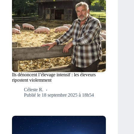
Ils dénoncent l’élevage intensif : les éleveurs
ripostent violemment
Céleste R.
Publié le 18 septembre 2025 à 18h54