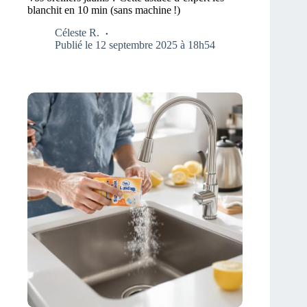
blanchit en 10 min (sans machine !)
Céleste R.
Publié le 12 septembre 2025 à 18h54