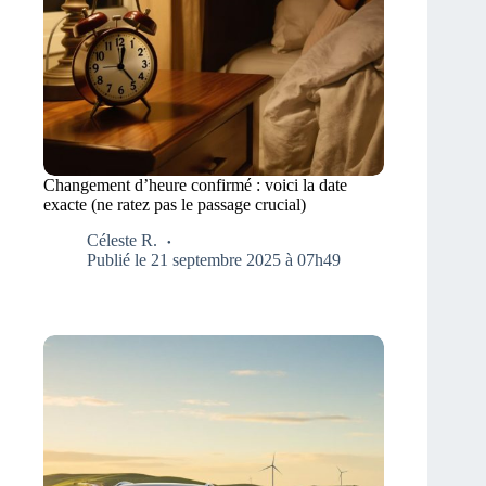
Changement d’heure confirmé : voici la date
exacte (ne ratez pas le passage crucial)
Céleste R.
Publié le 21 septembre 2025 à 07h49